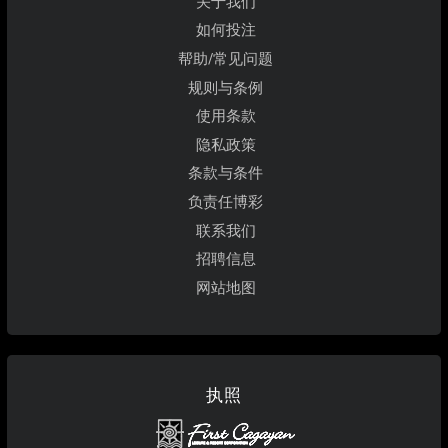
关于我们
如何投注
帮助/常见问题
规则与条例
使用条款
隐私政策
条款与条件
负责任博彩
联系我们
招聘信息
网站地图
执照