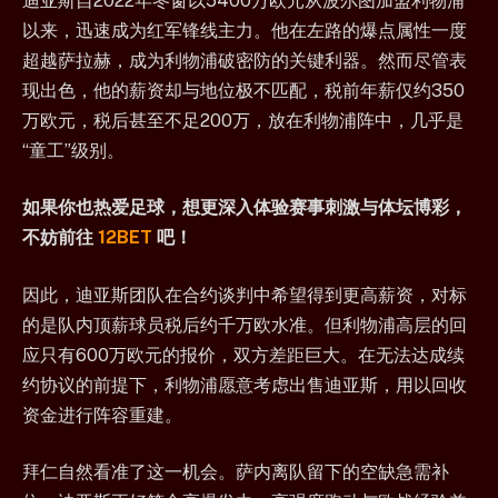
迪亚斯自2022年冬窗以5400万欧元从波尔图加盟利物浦
以来，迅速成为红军锋线主力。他在左路的爆点属性一度
超越萨拉赫，成为利物浦破密防的关键利器。然而尽管表
现出色，他的薪资却与地位极不匹配，税前年薪仅约350
万欧元，税后甚至不足200万，放在利物浦阵中，几乎是
“童工”级别。
如果你也热爱足球，想更深入体验赛事刺激与体坛博彩，
不妨前往
12BET
吧！
因此，迪亚斯团队在合约谈判中希望得到更高薪资，对标
的是队内顶薪球员税后约千万欧水准。但利物浦高层的回
应只有600万欧元的报价，双方差距巨大。在无法达成续
约协议的前提下，利物浦愿意考虑出售迪亚斯，用以回收
资金进行阵容重建。
拜仁自然看准了这一机会。萨内离队留下的空缺急需补