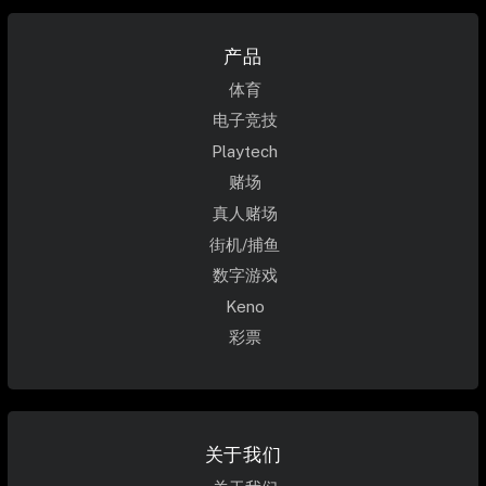
产品
体育
电子竞技
Playtech
赌场
真人赌场
街机/捕鱼
数字游戏
Keno
彩票
关于我们