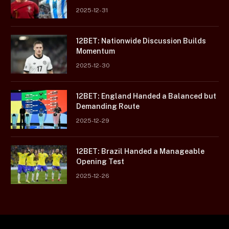
2025-12-31
12BET: Nationwide Discussion Builds
Momentum
2025-12-30
12BET: England Handed a Balanced but
Demanding Route
2025-12-29
12BET: Brazil Handed a Manageable
Opening Test
2025-12-26