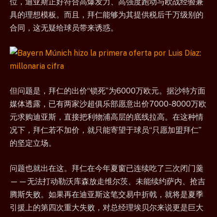
位，迪亚斯正好符合高爆发力、高强度跑动与欧战经验兼
具的理想模板。而且，拜仁能够为其提供税后千万级别的
合同，这无疑给球员带来诱惑。
但问题是，拜仁的出价“锁死”为6000万欧元。据沙特方面
媒体透露，已有两家沙超俱乐部愿意出价7000-8000万欧
元求购迪亚斯，直接把利物浦高层的底线拉高。在这种情
况下，拜仁若不加价，就只能寄望于球员“只愿加盟拜仁”
的坚定立场。
问题也就出在这。拜仁在今年夏窗已连续吃了三次闭门羹
——无法打动勒沃库森放走维尔茨、未能续约萨内、抢吉
腾斯失败。如果再在迪亚斯这笔交易中折戟，就将是夏季
引援上的第四次重大失败，对总经理埃贝尔来说更是巨大