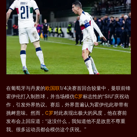
在葡萄牙与丹麦的
欧国联
1/4决赛首回合较量中，曼联前锋
霍伊伦打入制胜球，并当场模仿
C罗
标志性的“SIU”庆祝动
作，引发外界热议。赛后，外界普遍认为霍伊伦此举带有
挑衅意味。然而，
C罗
对此表现出极大的风度，他在赛前
发布会上回应道：“这没什么，我知道他不是故意不尊重
我。很多运动员都会模仿这个庆祝。”