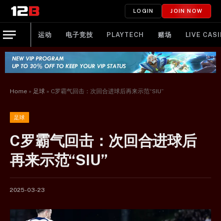
LOGIN
JOIN NOW
运动
电子竞技
PLAYTECH
赌场
LIVE CAS
Home
»
足球
»
C罗霸气回击：次回合进球后再来示范“SIU”
足球
C罗霸气回击：次回合进球后
再来示范“SIU”
2025-03-23