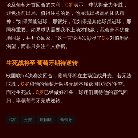
谈及葡萄牙首回合的失利，
C罗
表示，球队将全力争胜，
避免提前出局。值得注意的是，他展现出极高的团队精
神：“如果我能进球，那很好，但如果是其他球员进球，那
同样重要。如果球队需要我不上场才能赢，我会毫不犹豫
地同意，并开心回家。”这一言论再次彰显了
C罗
对胜利的
渴望，而非只关注个人数据。
生死战将至 葡萄牙期待逆转
欧国联1/4决赛次回合，葡萄牙将在主场迎战丹麦。若无法
取胜，
C罗
和他的葡萄牙队将无缘本届欧国联冠军争夺。
面对生死战，
C罗
已经做好准备，球迷们期待他的霸气回
归，率领葡萄牙完成逆转。
C罗
丹麦
欧国联
葡萄牙